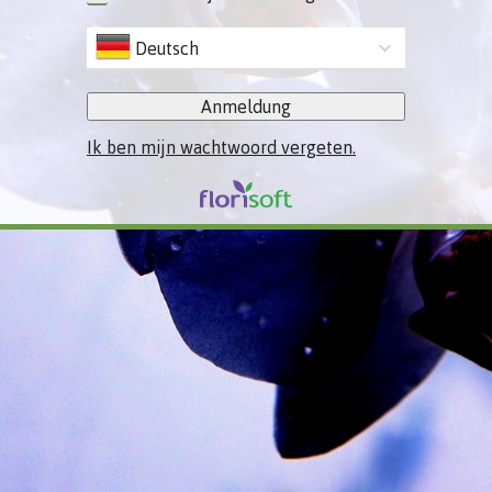
Deutsch
Anmeldung
Ik ben mijn wachtwoord vergeten.