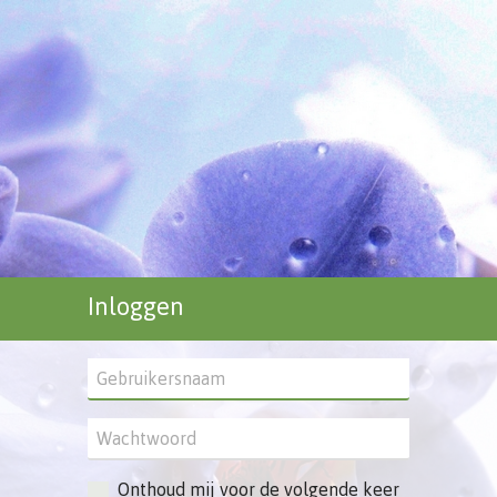
Inloggen
Onthoud mij voor de volgende keer